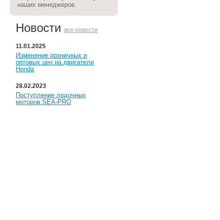
наших менеджеров.
Новости
все новости
11.01.2025
Изменение розничных и
оптовых цен на двигатели
Honda
28.02.2023
Поступление лодочных
моторов SEA-PRO