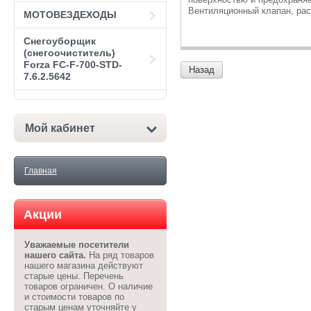
Вентиляционный клапан, рас
МОТОВЕЗДЕХОДЫ
Снегоуборщик
(снегоочиститель)
Forza FC-F-700-STD-
Назад
7.6.2.5642
Мой кабинет
Главная
Акции
Уважаемые посетители
нашего сайта.
На ряд товаров
нашего магазина действуют
старые цены. Перечень
товаров ограничен. О наличие
и стоимости товаров по
старым ценам уточняйте у