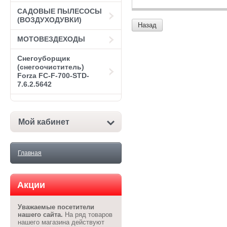
САДОВЫЕ ПЫЛЕСОСЫ
(ВОЗДУХОДУВКИ)
Назад
МОТОВЕЗДЕХОДЫ
Снегоуборщик
(снегоочиститель)
Forza FC-F-700-STD-
7.6.2.5642
Мой кабинет
Главная
Акции
Уважаемые посетители
нашего сайта.
На ряд товаров
нашего магазина действуют