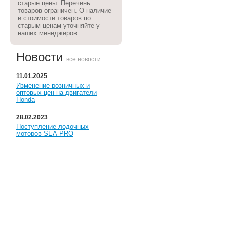
старые цены. Перечень
товаров ограничен. О наличие
и стоимости товаров по
старым ценам уточняйте у
наших менеджеров.
Новости
все новости
11.01.2025
Изменение розничных и
оптовых цен на двигатели
Honda
28.02.2023
Поступление лодочных
моторов SEA-PRO