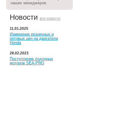
наших менеджеров.
Новости
все новости
11.01.2025
Изменение розничных и
оптовых цен на двигатели
Honda
28.02.2023
Поступление лодочных
моторов SEA-PRO