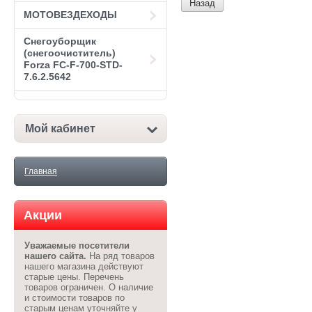
Назад
МОТОВЕЗДЕХОДЫ
Снегоуборщик
(снегоочиститель)
Forza FC-F-700-STD-
7.6.2.5642
Мой кабинет
Главная
Акции
Уважаемые посетители
нашего сайта.
На ряд товаров
нашего магазина действуют
старые цены. Перечень
товаров ограничен. О наличие
и стоимости товаров по
старым ценам уточняйте у