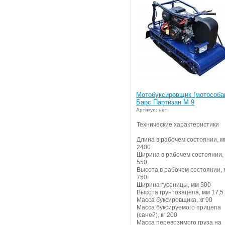
Мотобуксировщик (мотособа
Барс Партизан M 9
Артикул: нет
Технические характеристики
Длина в рабочем состоянии, м
2400
Ширина в рабочем состоянии,
550
Высота в рабочем состоянии,
750
Ширина гусеницы, мм 500
Высота грунтозацепа, мм 17,5
Масса буксировщика, кг 90
Масса буксируемого прицепа
(саней), кг 200
Масса перевозимого груза на